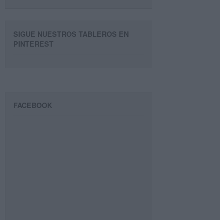
SIGUE NUESTROS TABLEROS EN
PINTEREST
FACEBOOK