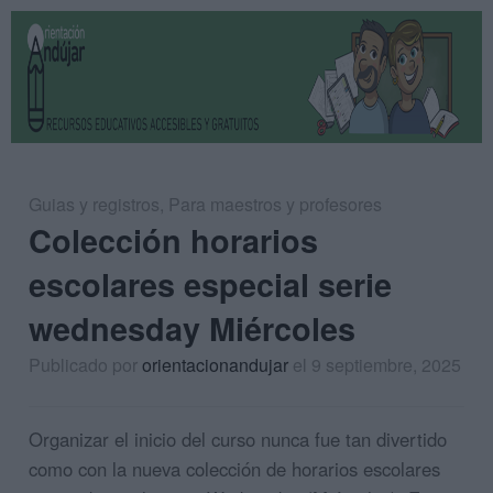
Guias y registros
,
Para maestros y profesores
Colección horarios
escolares especial serie
wednesday Miércoles
Publicado por
orientacionandujar
el 9 septiembre, 2025
Organizar el inicio del curso nunca fue tan divertido
como con la nueva colección de horarios escolares