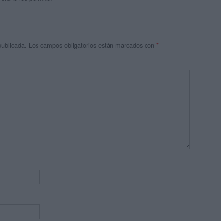
publicada.
Los campos obligatorios están marcados con
*