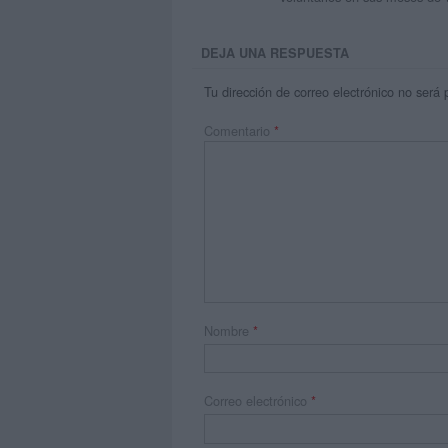
DEJA UNA RESPUESTA
Tu dirección de correo electrónico no será 
Comentario
*
Nombre
*
Correo electrónico
*