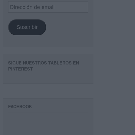
Dirección
de
email
Suscribir
SIGUE NUESTROS TABLEROS EN
PINTEREST
FACEBOOK