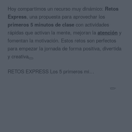
Hoy compartimos un recurso muy dinámico:
Retos
Express
, una propuesta para aprovechar los
primeros 5 minutos de clase
con actividades
rápidas que activan la mente, mejoran la
atención
y
fomentan la motivación. Estos retos son perfectos
para empezar la jornada de forma positiva, divertida
y creativa
RETOS EXPRESS Los 5 primeros mi…
.