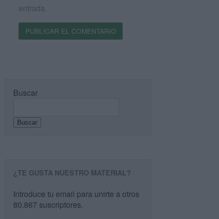
entrada.
Buscar
Buscar
¿TE GUSTA NUESTRO MATERIAL?
Introduce tu email para unirte a otros
80.867 suscriptores.