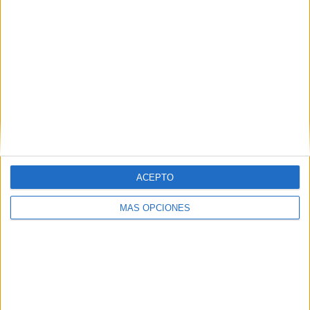
ACEPTO
MÁS OPCIONES