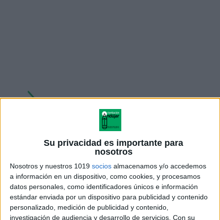
Su privacidad es importante para
nosotros
Nosotros y nuestros 1019
socios
almacenamos y/o accedemos
a información en un dispositivo, como cookies, y procesamos
datos personales, como identificadores únicos e información
estándar enviada por un dispositivo para publicidad y contenido
personalizado, medición de publicidad y contenido,
investigación de audiencia y desarrollo de servicios.
Con su