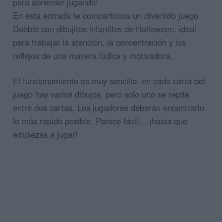
para aprender jugando!
En esta entrada te compartimos un divertido juego
Dobble con dibujitos infantiles de Halloween, ideal
para trabajar la atención, la concentración y los
reflejos de una manera lúdica y motivadora.
El funcionamiento es muy sencillo: en cada carta del
juego hay varios dibujos, pero solo uno se repite
entre dos cartas. Los jugadores deberán encontrarlo
lo más rápido posible. Parece fácil… ¡hasta que
empiezas a jugar!