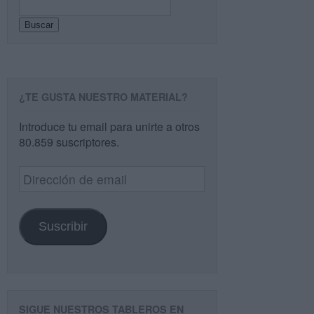
Buscar
¿TE GUSTA NUESTRO MATERIAL?
Introduce tu email para unirte a otros
80.859 suscriptores.
Dirección
de
email
Suscribir
SIGUE NUESTROS TABLEROS EN