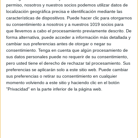
Dobble dibujitos halloween
permiso, nosotros y nuestros socios podemos utilizar datos de
localización geográfica precisa e identificación mediante las
características de dispositivos. Puede hacer clic para otorgarnos
su consentimiento a nosotros y a nuestros 1019 socios para
que llevemos a cabo el procesamiento previamente descrito. De
forma alternativa, puede acceder a información más detallada y
cambiar sus preferencias antes de otorgar o negar su
consentimiento.
Tenga en cuenta que algún procesamiento de
sus datos personales puede no requerir de su consentimiento,
pero usted tiene el derecho de rechazar tal procesamiento. Sus
preferencias se aplicarán solo a este sitio web. Puede cambiar
sus preferencias o retirar su consentimiento en cualquier
momento volviendo a este sitio y haciendo clic en el botón
"Privacidad" en la parte inferior de la página web.