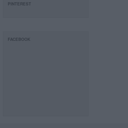
PINTEREST
FACEBOOK