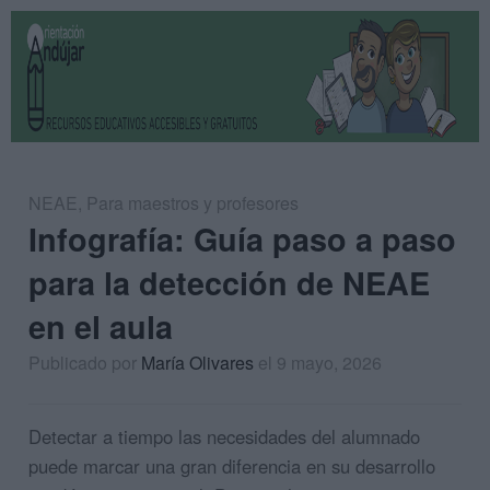
NEAE
,
Para maestros y profesores
Infografía: Guía paso a paso
para la detección de NEAE
en el aula
Publicado por
María Olivares
el 9 mayo, 2026
Detectar a tiempo las necesidades del alumnado
puede marcar una gran diferencia en su desarrollo