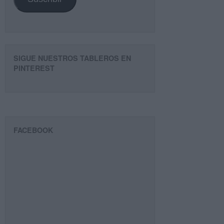
SIGUE NUESTROS TABLEROS EN
PINTEREST
FACEBOOK