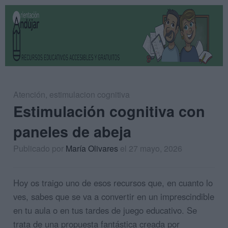
Atención
,
estimulacion cognitiva
Estimulación cognitiva con
paneles de abeja
Publicado por
María Olivares
el 27 mayo, 2026
Hoy os traigo uno de esos recursos que, en cuanto lo
ves, sabes que se va a convertir en un imprescindible
en tu aula o en tus tardes de juego educativo. Se
trata de una propuesta fantástica creada por