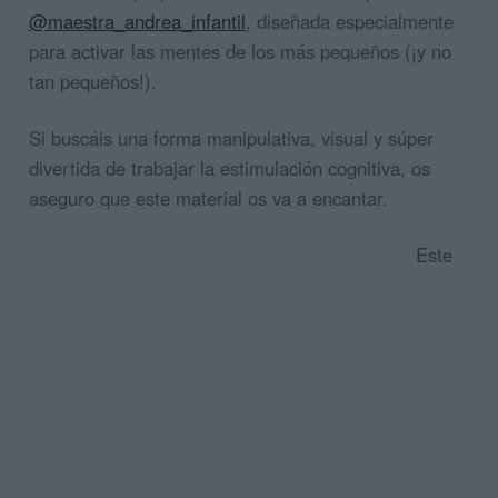
@maestra_andrea_infantil
, diseñada especialmente
para activar las mentes de los más pequeños (¡y no
tan pequeños!).
Si buscáis una forma manipulativa, visual y súper
divertida de trabajar la estimulación cognitiva, os
aseguro que este material os va a encantar.
Este