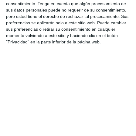
consentimiento.
Tenga en cuenta que algún procesamiento de
sus datos personales puede no requerir de su consentimiento,
pero usted tiene el derecho de rechazar tal procesamiento. Sus
preferencias se aplicarán solo a este sitio web. Puede cambiar
sus preferencias o retirar su consentimiento en cualquier
momento volviendo a este sitio y haciendo clic en el botón
"Privacidad" en la parte inferior de la página web.
ÚNETE A NUESTRO GRUPO EXCLUSIVO DE
WHATSAPP