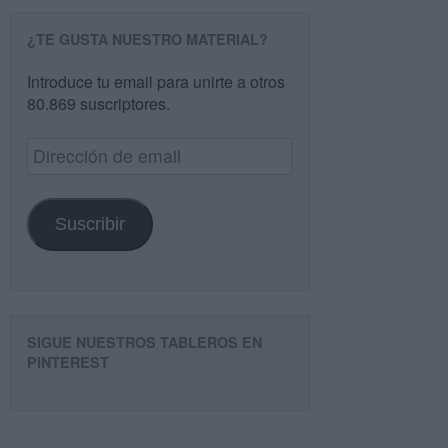
¿TE GUSTA NUESTRO MATERIAL?
Introduce tu email para unirte a otros
80.869 suscriptores.
Dirección
de
email
Suscribir
SIGUE NUESTROS TABLEROS EN
PINTEREST