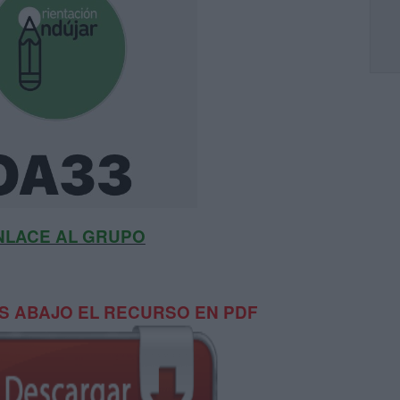
NLACE AL GRUPO
 ABAJO EL RECURSO EN PDF