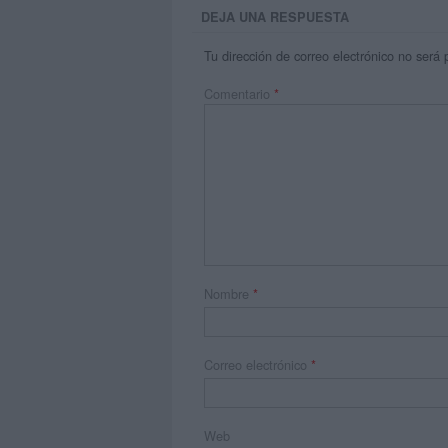
DEJA UNA RESPUESTA
Tu dirección de correo electrónico no será 
Comentario
*
Nombre
*
Correo electrónico
*
Web