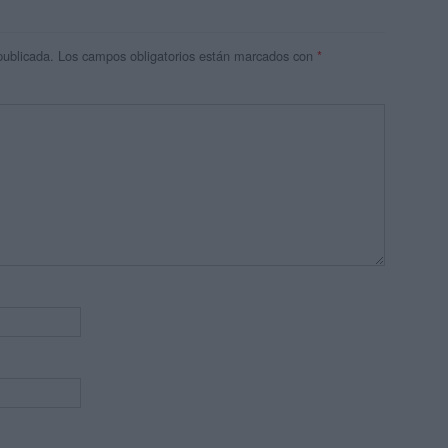
publicada.
Los campos obligatorios están marcados con
*