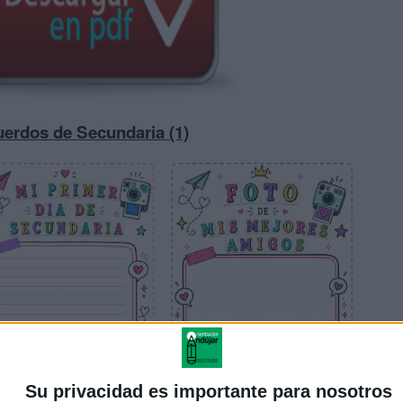
uerdos de Secundaria (1)
Su privacidad es importante para nosotros