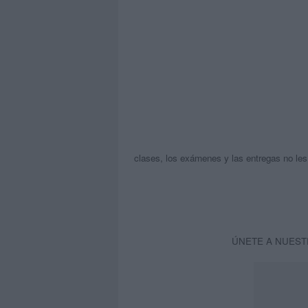
clases, los exámenes y las entregas no le
ÚNETE A NUEST