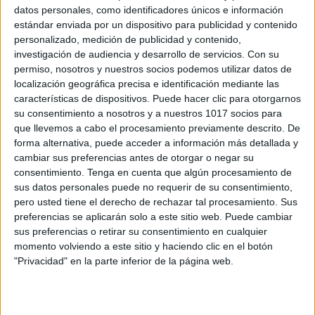
datos personales, como identificadores únicos e información
estándar enviada por un dispositivo para publicidad y contenido
personalizado, medición de publicidad y contenido,
investigación de audiencia y desarrollo de servicios.
Con su
permiso, nosotros y nuestros socios podemos utilizar datos de
localización geográfica precisa e identificación mediante las
características de dispositivos. Puede hacer clic para otorgarnos
su consentimiento a nosotros y a nuestros 1017 socios para
que llevemos a cabo el procesamiento previamente descrito. De
forma alternativa, puede acceder a información más detallada y
cambiar sus preferencias antes de otorgar o negar su
consentimiento.
Tenga en cuenta que algún procesamiento de
sus datos personales puede no requerir de su consentimiento,
ENLACE AL GRUPO
pero usted tiene el derecho de rechazar tal procesamiento. Sus
preferencias se aplicarán solo a este sitio web. Puede cambiar
sus preferencias o retirar su consentimiento en cualquier
momento volviendo a este sitio y haciendo clic en el botón
"Privacidad" en la parte inferior de la página web.
DESCARGA MÁS ABAJO EL
RECURSO EN PDF