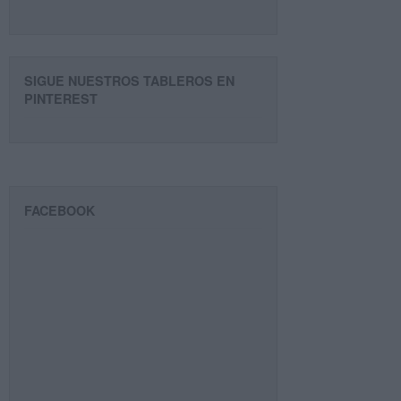
SIGUE NUESTROS TABLEROS EN
PINTEREST
FACEBOOK