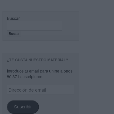
Buscar
Buscar
¿TE GUSTA NUESTRO MATERIAL?
Introduce tu email para unirte a otros
80.871 suscriptores.
Dirección
de
email
Suscribir