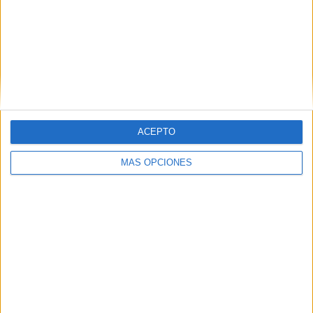
ACEPTO
MÁS OPCIONES