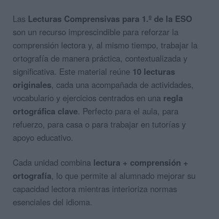
Las
Lecturas Comprensivas para 1.º de la ESO
son un recurso imprescindible para reforzar la
comprensión lectora y, al mismo tiempo, trabajar la
ortografía de manera práctica, contextualizada y
significativa. Este material reúne
10 lecturas
originales
, cada una acompañada de actividades,
vocabulario y ejercicios centrados en una
regla
ortográfica clave
. Perfecto para el aula, para
refuerzo, para casa o para trabajar en tutorías y
apoyo educativo.
Cada unidad combina
lectura + comprensión +
ortografía
, lo que permite al alumnado mejorar su
capacidad lectora mientras interioriza normas
esenciales del idioma.