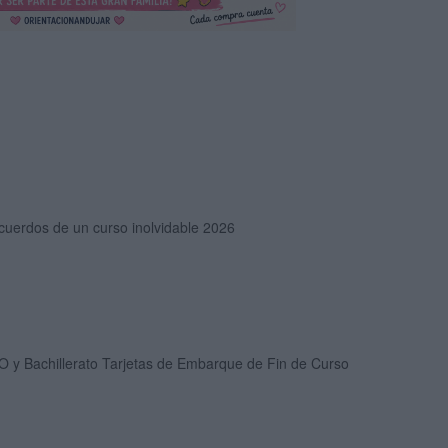
cuerdos de un curso inolvidable 2026
O y Bachillerato Tarjetas de Embarque de Fin de Curso