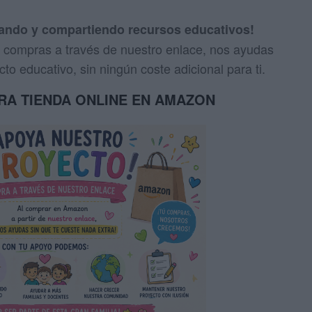
eando y compartiendo recursos educativos!
us compras a través de nuestro enlace, nos ayudas
to educativo, sin ningún coste adicional para ti.
TRA TIENDA ONLINE EN AMAZON