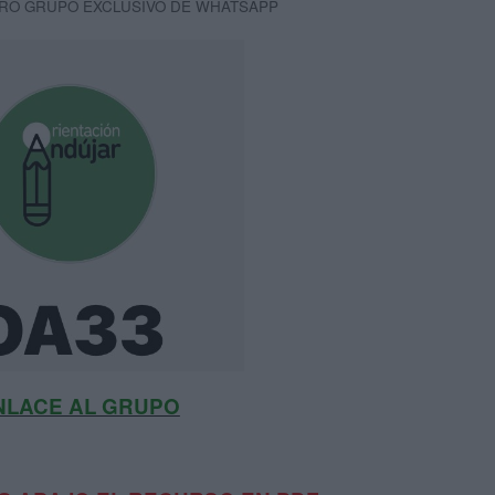
RO GRUPO EXCLUSIVO DE WHATSAPP
NLACE AL GRUPO