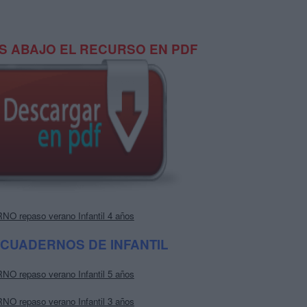
 ABAJO EL RECURSO EN PDF
 repaso verano Infantil 4 años
 CUADERNOS DE INFANTIL
 repaso verano Infantil 5 años
 repaso verano Infantil 3 años