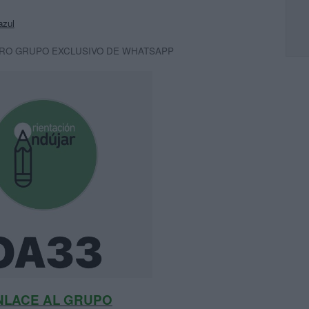
azul
RO GRUPO EXCLUSIVO DE WHATSAPP
NLACE AL GRUPO