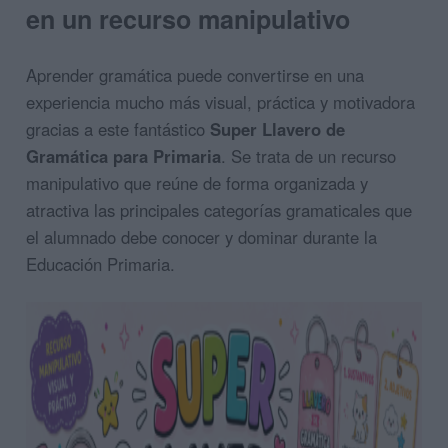
en un recurso manipulativo
Aprender gramática puede convertirse en una
experiencia mucho más visual, práctica y motivadora
gracias a este fantástico
Super Llavero de
Gramática para Primaria
. Se trata de un recurso
manipulativo que reúne de forma organizada y
atractiva las principales categorías gramaticales que
el alumnado debe conocer y dominar durante la
Educación Primaria.