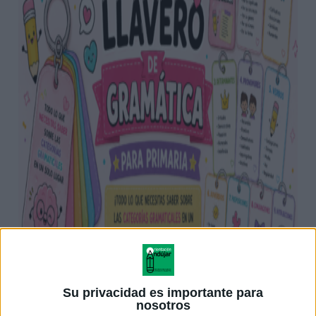
Su privacidad es importante para
nosotros