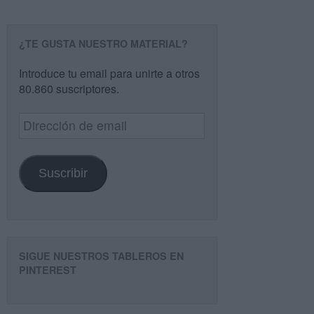
¿TE GUSTA NUESTRO MATERIAL?
Introduce tu email para unirte a otros
80.860 suscriptores.
Dirección
de
email
Suscribir
SIGUE NUESTROS TABLEROS EN
PINTEREST