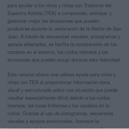
para ayudar a los niños y niñas con Trastorno del
Espectro Autista (TEA) a comprender, anticipar y
gestionar mejor las situaciones que pueden
producirse durante la celebración de la Noche de San
Juan. A través de secuencias visuales, pictogramas y
apoyos adaptados, se facilita la comprensión de los
cambios en el entorno, los ruidos intensos y las
emociones que pueden surgir durante esta festividad.
Este recurso ofrece una valiosa ayuda para niños y
niñas con TEA al proporcionar información clara,
visual y estructurada sobre una situación que puede
resultar especialmente difícil debido a los ruidos
intensos, las luces brillantes y los cambios en la
rutina. Gracias al uso de pictogramas, secuencias
visuales y apoyos emocionales, favorece la
anticipación de los acontecimientos, reduce la