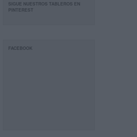
SIGUE NUESTROS TABLEROS EN
PINTEREST
FACEBOOK