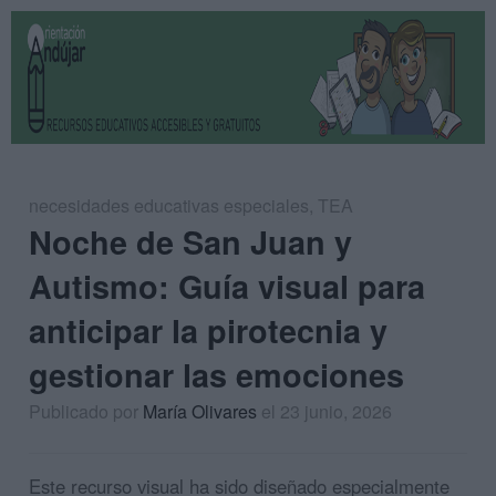
necesidades educativas especiales
,
TEA
Noche de San Juan y
Autismo: Guía visual para
anticipar la pirotecnia y
gestionar las emociones
Publicado por
María Olivares
el 23 junio, 2026
Este recurso visual ha sido diseñado especialmente