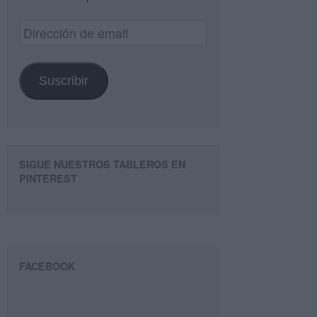
Dirección
de
email
Suscribir
SIGUE NUESTROS TABLEROS EN
PINTEREST
FACEBOOK