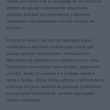
creada por Carol Gray en la década de los 90 con el
objetivo de ayudar a comprender situaciones
sociales, anticipar acontecimientos y favorecer
respuestas más adaptativas ante los cambios del
entorno.
Durante el verano, las rutinas habituales suelen
modificarse y aparecen experiencias nuevas que
pueden generar incertidumbre, nerviosismo o
dificultades de adaptación en algunos niños y niñas.
Situaciones como dormir fuera de casa, alojarse en
un hotel, acudir a la piscina o a la playa, asistir a
ferias y fiestas, utilizar baños públicos o enfrentarse a
entornos con gran cantidad de personas y estímulos
son ejemplos frecuentes de cambios que pueden
resultar complejos.