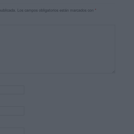
publicada.
Los campos obligatorios están marcados con
*