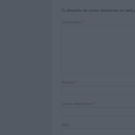
Tu dirección de correo electrónico no será 
Comentario
*
Nombre
*
Correo electrónico
*
Web