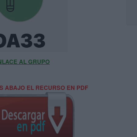
NLACE AL GRUPO
 ABAJO EL RECURSO EN PDF