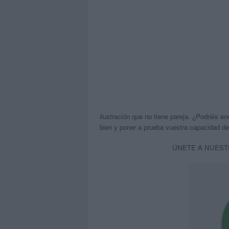
ilustración que no tiene pareja. ¿Podréis 
bien y poner a prueba vuestra capacidad de
ÚNETE A NUEST