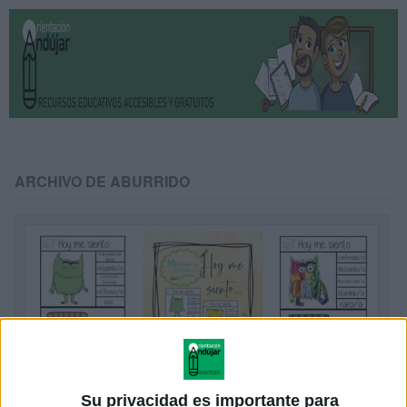
ARCHIVO DE ABURRIDO
Su privacidad es importante para