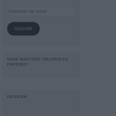
Dirección
de
email
Suscribir
SIGUE NUESTROS TABLEROS EN
PINTEREST
FACEBOOK