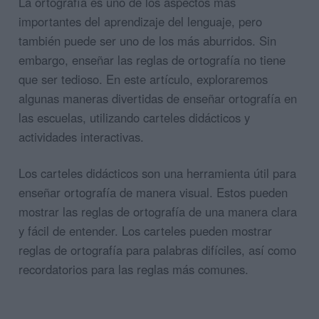
La ortografía es uno de los aspectos más
importantes del aprendizaje del lenguaje, pero
también puede ser uno de los más aburridos. Sin
embargo, enseñar las reglas de ortografía no tiene
que ser tedioso. En este artículo, exploraremos
algunas maneras divertidas de enseñar ortografía en
las escuelas, utilizando carteles didácticos y
actividades interactivas.
Los carteles didácticos son una herramienta útil para
enseñar ortografía de manera visual. Estos pueden
mostrar las reglas de ortografía de una manera clara
y fácil de entender. Los carteles pueden mostrar
reglas de ortografía para palabras difíciles, así como
recordatorios para las reglas más comunes.