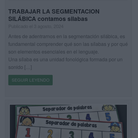
TRABAJAR LA SEGMENTACION
SILÁBICA contamos silabas
Publicado el 3 agosto, 2024
Antes de adentrarnos en la segmentación silábica, es
fundamental comprender qué son las sílabas y por qué
son elementos esenciales en el lenguaje.
Una sílaba es una unidad fonológica formada por un
sonido […]
SEGUIR LEYENDO