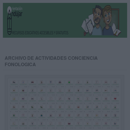
ARCHIVO DE ACTIVIDADES CONCIENCIA
FONOLOGICA