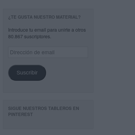
¿TE GUSTA NUESTRO MATERIAL?
Introduce tu email para unirte a otros
80.867 suscriptores.
Dirección
de
email
Suscribir
SIGUE NUESTROS TABLEROS EN
PINTEREST