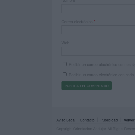
Nombre
*
Correo electrónico
*
Web
Recibir un correo electrónico con los 
Recibir un correo electrónico con cada
Aviso Legal
Contacto
Publicidad
Volver
Copyright Orientacion Andujar. All Rights Rese