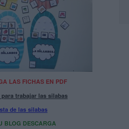
A LAS FICHAS EN PDF
para trabajar las silabas
sta de las silabas
U BLOG DESCARGA