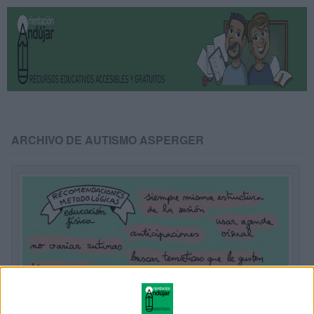
ARCHIVO DE AUTISMO ASPERGER