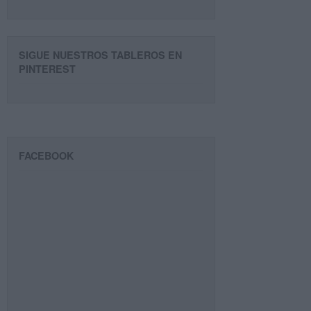
SIGUE NUESTROS TABLEROS EN
PINTEREST
FACEBOOK