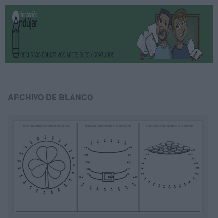
ARCHIVO DE BLANCO