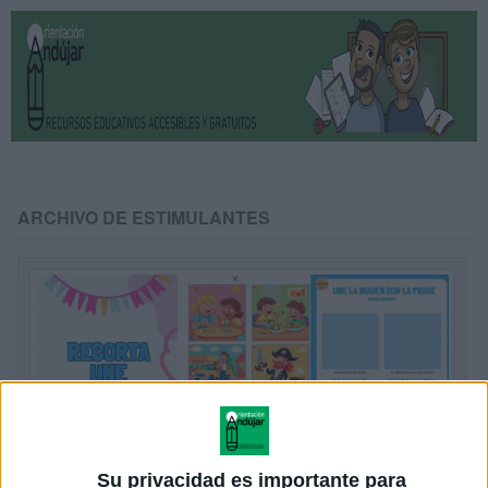
ARCHIVO DE ESTIMULANTES
Su privacidad es importante para