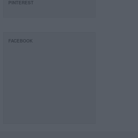
PINTEREST
FACEBOOK