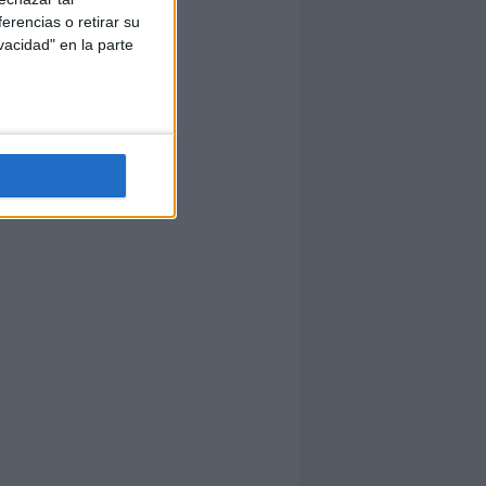
erencias o retirar su
vacidad" en la parte