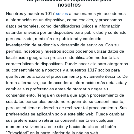
nosotros
Plantilla para hacer tu unidad didáctica
Nosotros y nuestros 1017
socios
almacenamos y/o accedemos
adaptada a la LOMLOE
a información en un dispositivo, como cookies, y procesamos
Publicado el 27 enero, 2024
datos personales, como identificadores únicos e información
estándar enviada por un dispositivo para publicidad y contenido
La Ley Orgánica de Modificación de la Ley Orgánica
personalizado, medición de publicidad y contenido,
de Educación (LOMLOE) ha traído consigo cambios
investigación de audiencia y desarrollo de servicios.
Con su
significativos en el sistema educativo. En Orientación
permiso, nosotros y nuestros socios podemos utilizar datos de
Andújar, queremos facilitar la transición a estos […]
localización geográfica precisa e identificación mediante las
características de dispositivos. Puede hacer clic para otorgarnos
SEGUIR LEYENDO
su consentimiento a nosotros y a nuestros 1017 socios para
que llevemos a cabo el procesamiento previamente descrito. De
forma alternativa, puede acceder a información más detallada y
cambiar sus preferencias antes de otorgar o negar su
consentimiento.
Tenga en cuenta que algún procesamiento de
sus datos personales puede no requerir de su consentimiento,
pero usted tiene el derecho de rechazar tal procesamiento. Sus
preferencias se aplicarán solo a este sitio web. Puede cambiar
sus preferencias o retirar su consentimiento en cualquier
momento volviendo a este sitio y haciendo clic en el botón
"Privacidad" en la parte inferior de la página web.