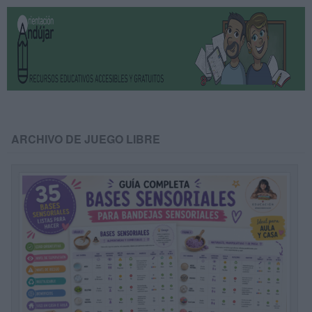
ARCHIVO DE JUEGO LIBRE