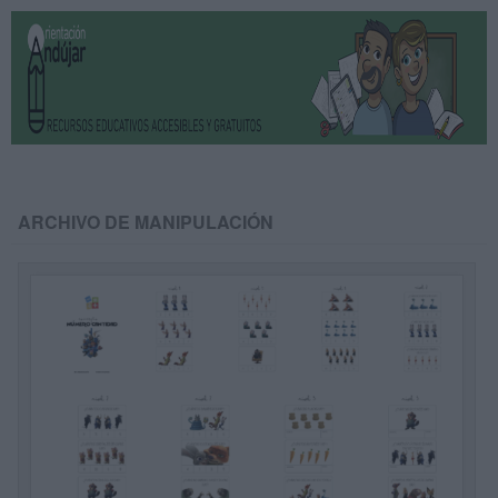
ARCHIVO DE MANIPULACIÓN