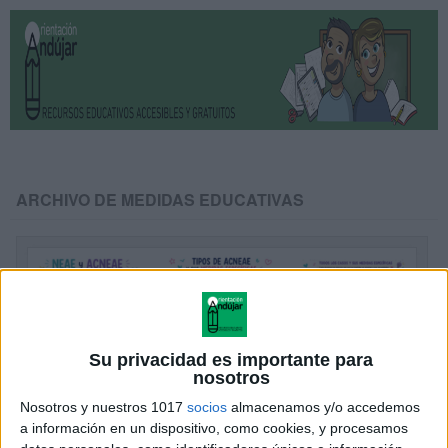
ARCHIVO DE MEDIDAS EDUCATIVAS
Su privacidad es importante para
nosotros
Nosotros y nuestros 1017
socios
almacenamos y/o accedemos
a información en un dispositivo, como cookies, y procesamos