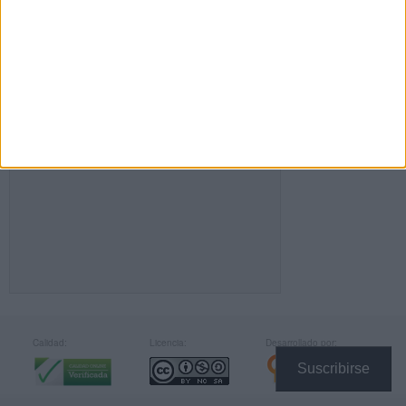
FACEBOOK
Calidad:
Licencia:
Desarrollado por:
Suscribirse