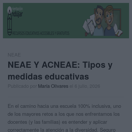
NEAE
NEAE Y ACNEAE: Tipos y
medidas educativas
Publicado por
María Olivares
el 6 julio, 2026
En el camino hacia una escuela 100% inclusiva, uno
de los mayores retos a los que nos enfrentamos los
docentes (y las familias) es entender y aplicar
correctamente la atención a la diversidad. Seguro