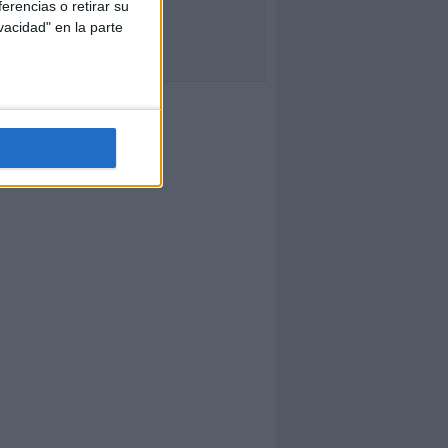
erencias o retirar su
vacidad" en la parte