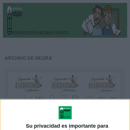
ARCHIVO DE NEGRA
Su privacidad es importante para