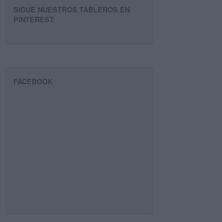
SIGUE NUESTROS TABLEROS EN
PINTEREST
FACEBOOK