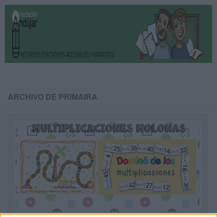
ARCHIVO DE PRIMAIRA