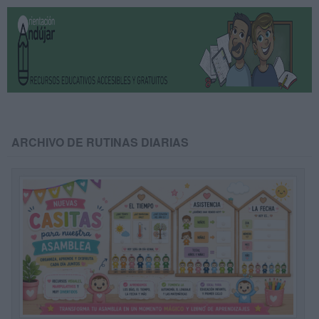
ARCHIVO DE RUTINAS DIARIAS