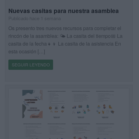
Nuevas casitas para nuestra asamblea
Publicado hace 1 semana
Os presento tres nuevos recursos para completar el
rincón de la asamblea: 🌤️ La casita del tiempo📅 La
casita de la fecha👧👦 La casita de la asistencia En
esta ocasión […]
SEGUIR LEYENDO