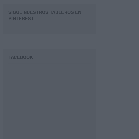
SIGUE NUESTROS TABLEROS EN
PINTEREST
FACEBOOK