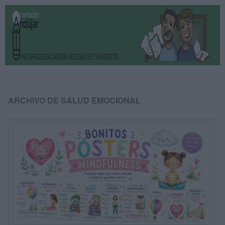
ARCHIVO DE SALUD EMOCIONAL