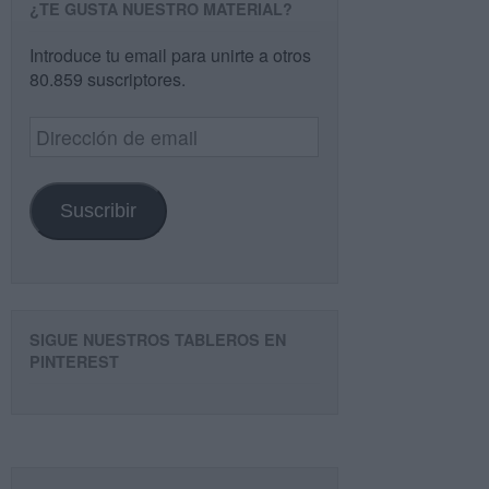
¿TE GUSTA NUESTRO MATERIAL?
Introduce tu email para unirte a otros
80.859 suscriptores.
Dirección
de
email
Suscribir
SIGUE NUESTROS TABLEROS EN
PINTEREST