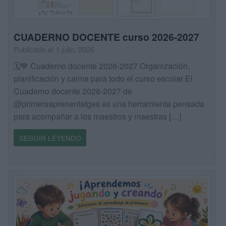
CUADERNO DOCENTE curso 2026-2027
Publicado el 1 julio, 2026
🗓️💙 Cuaderno docente 2026-2027 Organización,
planificación y calma para todo el curso escolar El
Cuaderno docente 2026-2027 de
@primersaprenentatges es una herramienta pensada
para acompañar a los maestros y maestras […]
SEGUIR LEYENDO