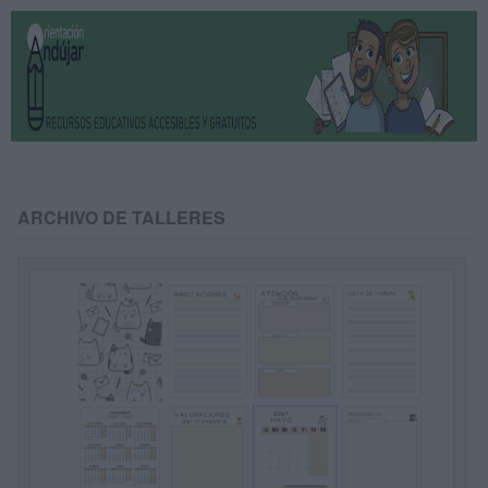
ARCHIVO DE TALLERES