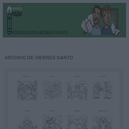
ARCHIVO DE VIERNES SANTO