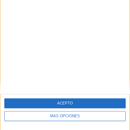
ACEPTO
MÁS OPCIONES