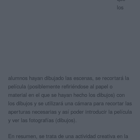
los
alumnos hayan dibujado las escenas, se recortará la
película (posiblemente refiriéndose al papel o
material en el que se hayan hecho los dibujos) con
los dibujos y se utilizará una cámara para recortar las
aperturas necesarias y así poder introducir la película
y ver las fotografías (dibujos).
En resumen, se trata de una actividad creativa en la