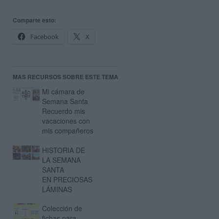
Comparte esto:
Facebook
X
MAS RECURSOS SOBRE ESTE TEMA
Mi cámara de
Semana Santa
Recuerdo mis
vacaciones con
mis compañeros
HISTORIA DE
LA SEMANA
SANTA
EN PRECIOSAS
LÁMINAS
Colección de
fichas para