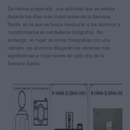
Os hemos preparado una actividad que se realiza
durante los días más importantes de la Semana
Santa, en la que se busca involucrar a los alumnos y
transformarlos en verdaderos fotógrafos. Sin
embargo, en lugar de tomar fotografías con una
cámara, los alumnos dibujarán las escenas más
significativas e importantes de cada día de la
Semana Santa.