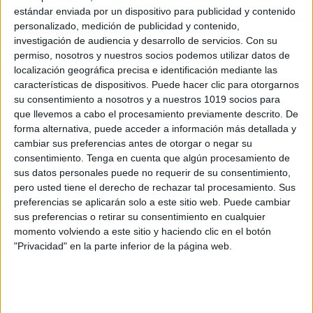
estándar enviada por un dispositivo para publicidad y contenido
personalizado, medición de publicidad y contenido,
investigación de audiencia y desarrollo de servicios.
Con su
permiso, nosotros y nuestros socios podemos utilizar datos de
localización geográfica precisa e identificación mediante las
características de dispositivos. Puede hacer clic para otorgarnos
NIVEL MEDIO
su consentimiento a nosotros y a nuestros 1019 socios para
que llevemos a cabo el procesamiento previamente descrito. De
forma alternativa, puede acceder a información más detallada y
cambiar sus preferencias antes de otorgar o negar su
consentimiento.
Tenga en cuenta que algún procesamiento de
sus datos personales puede no requerir de su consentimiento,
pero usted tiene el derecho de rechazar tal procesamiento. Sus
preferencias se aplicarán solo a este sitio web. Puede cambiar
sus preferencias o retirar su consentimiento en cualquier
momento volviendo a este sitio y haciendo clic en el botón
"Privacidad" en la parte inferior de la página web.