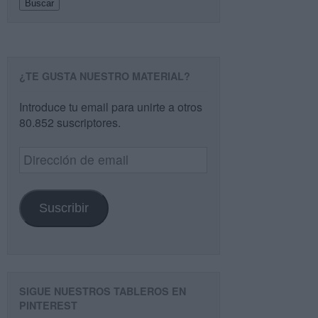
Buscar
¿TE GUSTA NUESTRO MATERIAL?
Introduce tu email para unirte a otros
80.852 suscriptores.
Dirección
de
email
Suscribir
SIGUE NUESTROS TABLEROS EN
PINTEREST