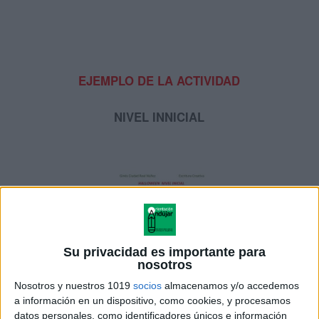
EJEMPLO DE LA ACTIVIDAD
NIVEL INNICIAL
Su privacidad es importante para
nosotros
Nosotros y nuestros 1019
socios
almacenamos y/o accedemos
a información en un dispositivo, como cookies, y procesamos
datos personales, como identificadores únicos e información