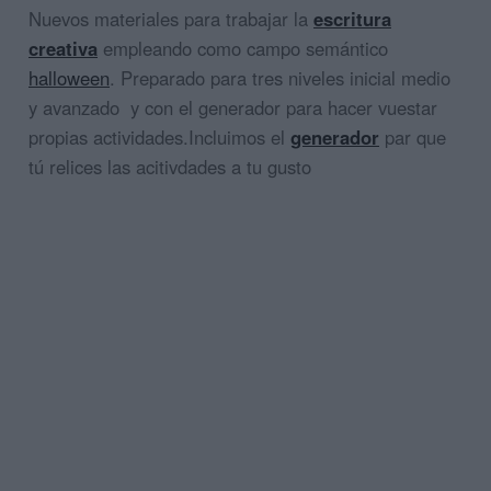
Nuevos materiales para trabajar la
escritura
creativa
empleando como campo semántico
halloween
. Preparado para tres niveles inicial medio
y avanzado y con el generador para hacer vuestar
propias actividades.Incluimos el
generador
par que
tú relices las acitivdades a tu gusto