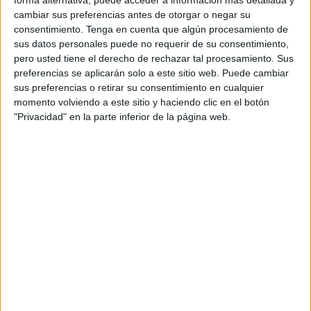
forma alternativa, puede acceder a información más detallada y
cambiar sus preferencias antes de otorgar o negar su
consentimiento.
Tenga en cuenta que algún procesamiento de
sus datos personales puede no requerir de su consentimiento,
pero usted tiene el derecho de rechazar tal procesamiento. Sus
preferencias se aplicarán solo a este sitio web. Puede cambiar
sus preferencias o retirar su consentimiento en cualquier
momento volviendo a este sitio y haciendo clic en el botón
"Privacidad" en la parte inferior de la página web.