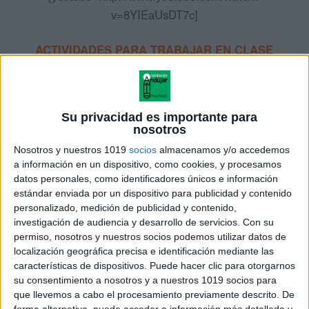
v=8YIEaUsDT7c]
ACTIVIDADES PARA TRABAJAR EN CLASE
DISCRIMINACIÓN DE NEUVAS SILUETAS
FRENTE A LAS APRENDIDAS
Su privacidad es importante para
nosotros
Nosotros y nuestros 1019
socios
almacenamos y/o accedemos
a información en un dispositivo, como cookies, y procesamos
datos personales, como identificadores únicos e información
estándar enviada por un dispositivo para publicidad y contenido
personalizado, medición de publicidad y contenido,
investigación de audiencia y desarrollo de servicios.
Con su
permiso, nosotros y nuestros socios podemos utilizar datos de
localización geográfica precisa e identificación mediante las
características de dispositivos. Puede hacer clic para otorgarnos
su consentimiento a nosotros y a nuestros 1019 socios para
que llevemos a cabo el procesamiento previamente descrito. De