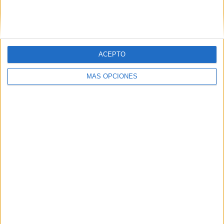
ACEPTO
MÁS OPCIONES