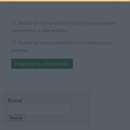
Recibir un correo electrónico con los siguientes
comentarios a esta entrada.
Recibir un correo electrónico con cada nueva
entrada.
Buscar
Buscar