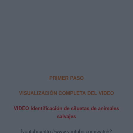
PRIMER PASO
VISUALIZACIÓN COMPLETA DEL VIDEO
VIDEO Identificación de siluetas de animales
salvajes
[youtube=http://www.youtube.com/watch?