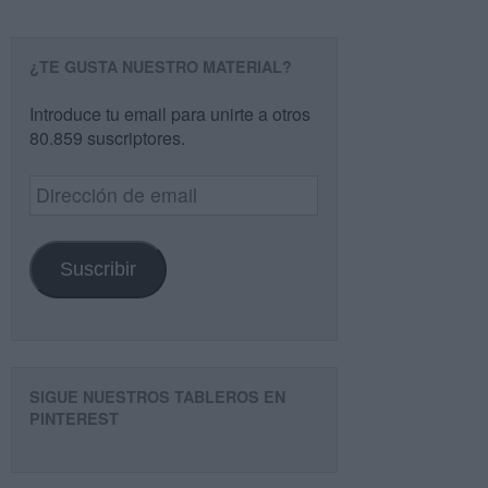
¿TE GUSTA NUESTRO MATERIAL?
Introduce tu email para unirte a otros
80.859 suscriptores.
Dirección
de
email
Suscribir
SIGUE NUESTROS TABLEROS EN
PINTEREST