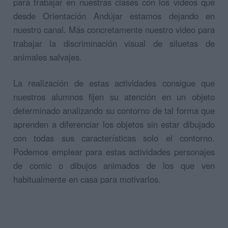
para trabajar en nuestras clases con los videos que
desde Orientación Andújar estamos dejando en
nuestro canal. Más concretamente nuestro video para
trabajar la discriminación visual de siluetas de
animales salvajes.
La realización de estas actividades consigue que
nuestros alumnos fijen su atención en un objeto
determinado analizando su contorno de tal forma que
aprenden a diferenciar los objetos sin estar dibujado
con todas sus características solo el contorno.
Podemos emplear para estas actividades personajes
de comic o dibujos animados de los que ven
habitualmente en casa para motivarlos.