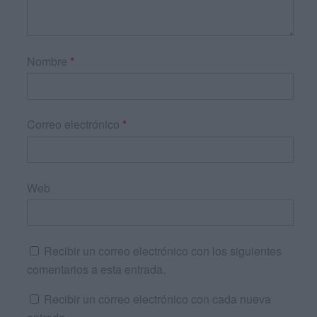
Nombre
*
Correo electrónico
*
Web
Recibir un correo electrónico con los siguientes
comentarios a esta entrada.
Recibir un correo electrónico con cada nueva