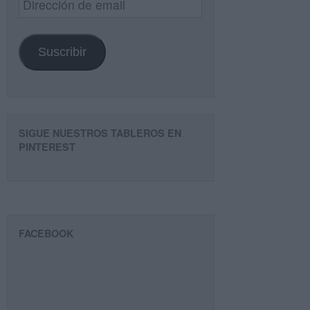
de
email
Suscribir
SIGUE NUESTROS TABLEROS EN
PINTEREST
FACEBOOK