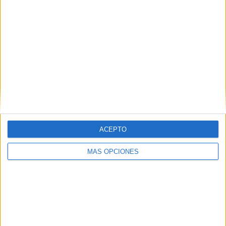
ACEPTO
MÁS OPCIONES