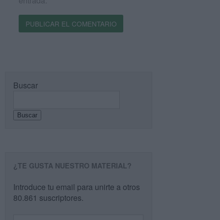
entrada.
Buscar
Buscar
¿TE GUSTA NUESTRO MATERIAL?
Introduce tu email para unirte a otros
80.861 suscriptores.
Dirección