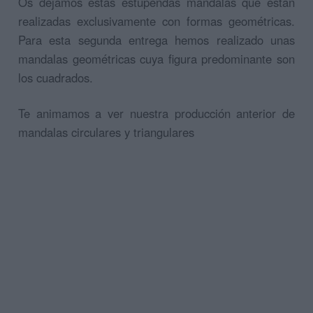
Os dejamos estas estupendas mandalas que están
realizadas exclusivamente con formas geométricas.
Para esta segunda entrega hemos realizado unas
mandalas geométricas cuya figura predominante son
los cuadrados.
Te animamos a ver nuestra producción anterior de
mandalas circulares y triangulares