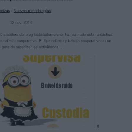
ativas
/
Nuevas metodologías
12 nov, 2014
creadora del blog laclasedemerche ha realizado esta fantástica
rendizaje cooperativo. El Aprendizaje y trabajo cooperativo es un
 trata de organizar las actividades…
0