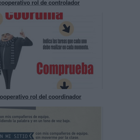
cooperativo rol de controlador
ooperativo rol del coordinador