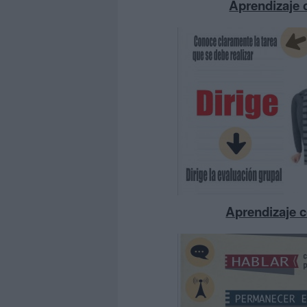
Aprendizaje 
Aprendizaje c