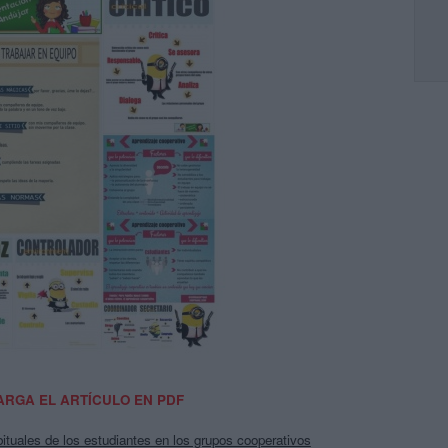
RGA EL ARTÍCULO EN PDF
bituales de los estudiantes en los grupos cooperativos