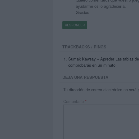
ayudarme os lo agradecería.
Gracias
RESPONDER
TRACKBACKS / PINGS
Sumak Kawsay » Apreder Las tablas de M
comprobarás en un minuto
DEJA UNA RESPUESTA
Tu dirección de correo electrónico no será 
Comentario
*