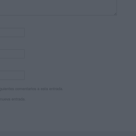
siguientes comentarios a esta entrada.
 nueva entrada.