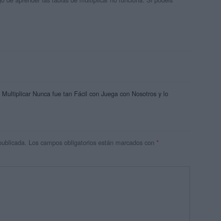
ultiplicar Nunca fue tan Fácil con Juega con Nosotros y lo
publicada.
Los campos obligatorios están marcados con
*