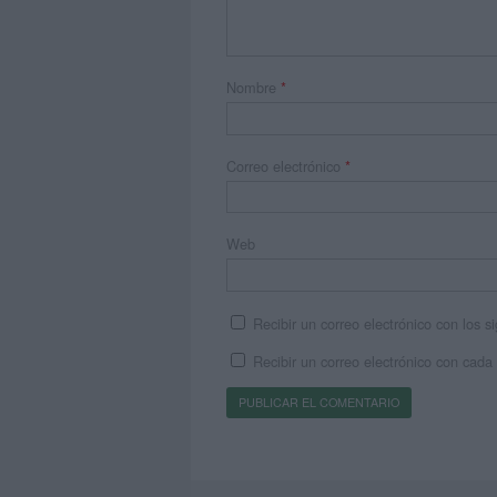
Nombre
*
Correo electrónico
*
Web
Recibir un correo electrónico con los 
Recibir un correo electrónico con cada