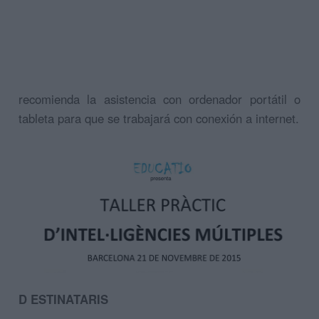
recomienda la asistencia con ordenador portátil o
tableta para que se trabajará con conexión a internet.
D
ESTINATARIS