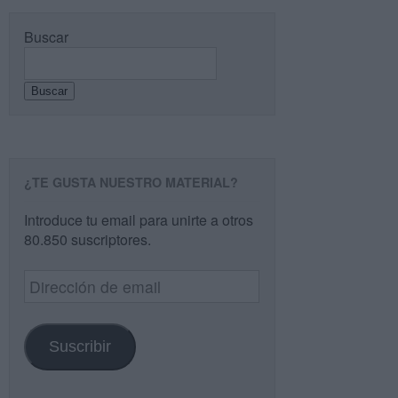
Buscar
Buscar
¿TE GUSTA NUESTRO MATERIAL?
Introduce tu email para unirte a otros
80.850 suscriptores.
Dirección
de
email
Suscribir