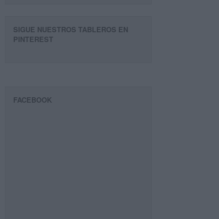
SIGUE NUESTROS TABLEROS EN
PINTEREST
FACEBOOK