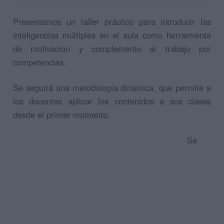
Presentamos un taller práctico para introducir las
inteligencias múltiples en el aula como herramienta
de motivación y complemento al trabajo por
competencias.
Se seguirá una metodología dinámica, que permite a
los docentes aplicar los contenidos a sus clases
desde el primer momento.
Se