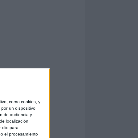
ivo, como cookies, y
por un dispositivo
ón de audiencia y
de localización
 clic para
bo el procesamiento