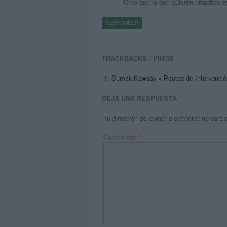
Creo que lo que quieren erradicar e
RESPONDER
TRACKBACKS / PINGS
Sumak Kawsay » Pautas de Intervención
DEJA UNA RESPUESTA
Tu dirección de correo electrónico no será 
Comentario
*