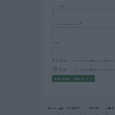
Nombre
*
Correo electrónico
*
Web
Recibir un correo electrónico con los 
Recibir un correo electrónico con cada
Aviso Legal
Contacto
Publicidad
Volver