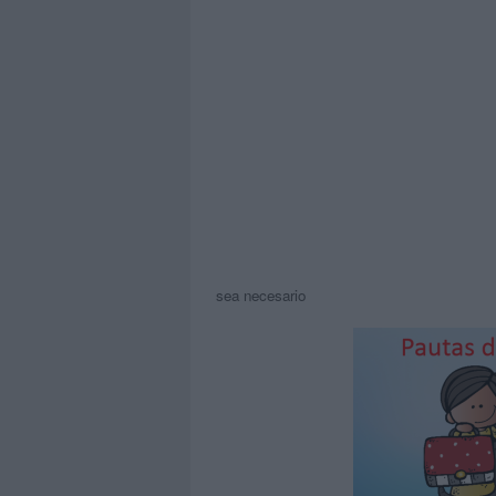
sea necesario