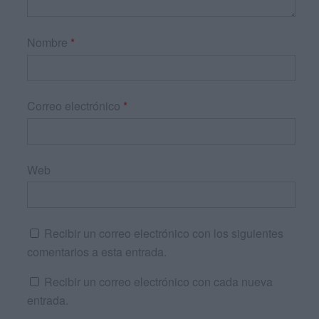
Nombre
*
Correo electrónico
*
Web
Recibir un correo electrónico con los siguientes
comentarios a esta entrada.
Recibir un correo electrónico con cada nueva
entrada.