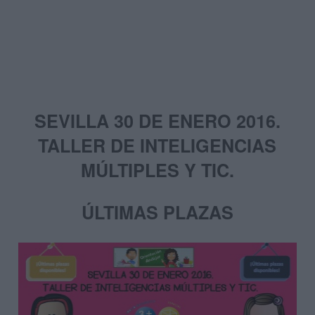
SEVILLA 30 DE ENERO 2016.
TALLER DE INTELIGENCIAS
MÚLTIPLES Y TIC.
ÚLTIMAS PLAZAS