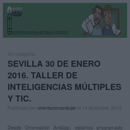
Sin categoría
SEVILLA 30 DE ENERO
2016. TALLER DE
INTELIGENCIAS MÚLTIPLES
Y TIC.
Publicado por
orientacionandujar
el 14 diciembre, 2015
Desde Orientación Andújar, estamos programado