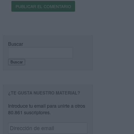
Buscar
Buscar
¿TE GUSTA NUESTRO MATERIAL?
Introduce tu email para unirte a otros
80.861 suscriptores.
Dirección
de