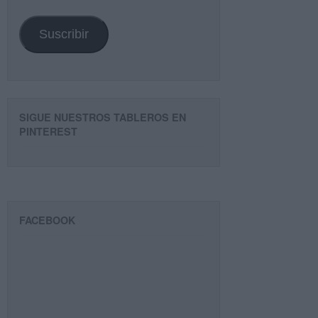
email
Suscribir
SIGUE NUESTROS TABLEROS EN
PINTEREST
FACEBOOK