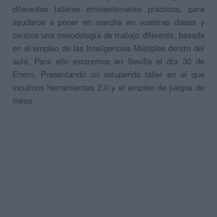
diferentes talleres eminentemente prácticos, para
ayudaros a poner en marcha en vuestras clases y
centros una metodología de trabajo diferente, basada
en el empleo de las Inteligencias Múltiples dentro del
aula. Para ello estaremos en Sevilla el día 30 de
Enero. Presentando un estupendo taller en el que
incuimos herramientas 2.0 y el empleo de juegos de
mesa.
.
.