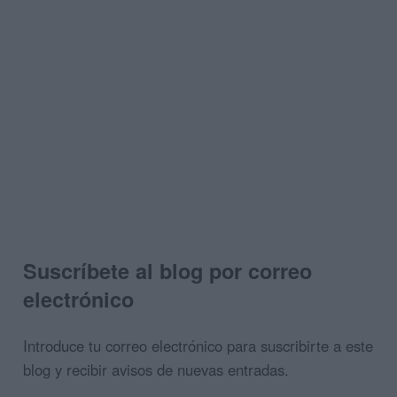
Suscríbete al blog por correo
electrónico
Introduce tu correo electrónico para suscribirte a este
blog y recibir avisos de nuevas entradas.