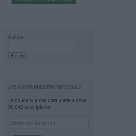
Buscar
Buscar
¿TE GUSTA NUESTRO MATERIAL?
Introduce tu email para unirte a otros
80.842 suscriptores.
Dirección
de
email