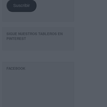
Suscribir
SIGUE NUESTROS TABLEROS EN
PINTEREST
FACEBOOK