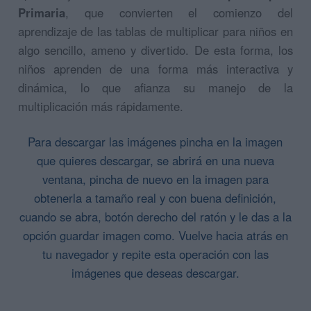
Primaria
, que convierten el comienzo del
aprendizaje de las tablas de multiplicar para niños en
algo sencillo, ameno y divertido. De esta forma, los
niños aprenden de una forma más interactiva y
dinámica, lo que afianza su manejo de la
multiplicación más rápidamente.
Para descargar las imágenes pincha en la imagen
que quieres descargar, se abrirá en una nueva
ventana, pincha de nuevo en la imagen para
obtenerla a tamaño real y con buena definición,
cuando se abra, botón derecho del ratón y le das a la
opción guardar imagen como. Vuelve hacia atrás en
tu navegador y repite esta operación con las
imágenes que deseas descargar.