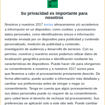
Su privacidad es importante para
nosotros
Nosotros y nuestros 1017
socios
almacenamos y/o accedemos
a información en un dispositivo, como cookies, y procesamos
datos personales, como identificadores únicos e información
estándar enviada por un dispositivo para publicidad y contenido
personalizado, medición de publicidad y contenido,
investigación de audiencia y desarrollo de servicios.
Con su
permiso, nosotros y nuestros socios podemos utilizar datos de
localización geográfica precisa e identificación mediante las
características de dispositivos. Puede hacer clic para otorgarnos
su consentimiento a nosotros y a nuestros 1017 socios para
que llevemos a cabo el procesamiento previamente descrito. De
forma alternativa, puede acceder a información más detallada y
cambiar sus preferencias antes de otorgar o negar su
consentimiento.
Tenga en cuenta que algún procesamiento de
sus datos personales puede no requerir de su consentimiento,
pero usted tiene el derecho de rechazar tal procesamiento. Sus
preferencias se aplicarán solo a este sitio web. Puede cambiar