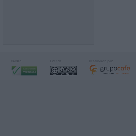
Calidad:
Licencia:
Desarrollado por: