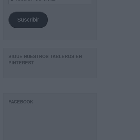
de
email
Suscribir
SIGUE NUESTROS TABLEROS EN
PINTEREST
FACEBOOK