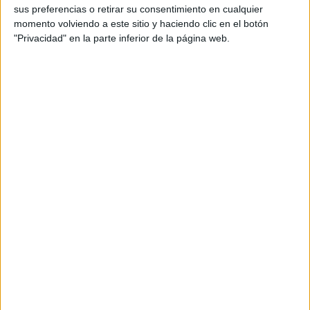
sus preferencias o retirar su consentimiento en cualquier
momento volviendo a este sitio y haciendo clic en el botón
"Privacidad" en la parte inferior de la página web.