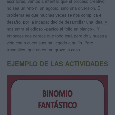
escritores, vamos a intentar que el proceso creativo
no sea un reto ni un agobio, sino una diversión. El
problema es que muchas veces se nos complica el
desafío, por la incapacidad de desarrollar una idea, y
nos entra el odioso «pánico al folio en blanco». Y
entonces nos parece que todo está perdido y nuestra
vida como cuentistas ha llegado a su fin. Pero
tranquilos, que no es tan grave la cosa.
EJEMPLO DE LAS ACTIVIDADES