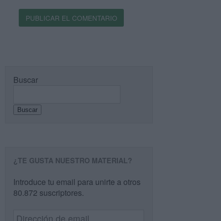
Buscar
Buscar
¿TE GUSTA NUESTRO MATERIAL?
Introduce tu email para unirte a otros
80.872 suscriptores.
Dirección