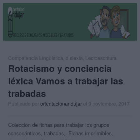
Competencia Lingüística
,
dislexia
,
Lectoescritura
Rotacismo y conciencia
léxica Vamos a trabajar las
trabadas
Publicado por
orientacionandujar
el 9 noviembre, 2017
Colección de fichas para trabajar los grupos
consonánticos, trabadas,. Fichas imprimibles,