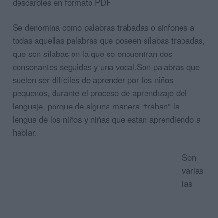
descarbles en formato PDF
Se denomina como palabras trabadas o sinfones a
todas aquellas palabras que poseen sílabas trabadas,
que son sílabas en la que se encuentran dos
consonantes seguidas y una vocal.Son palabras que
suelen ser difíciles de aprender por los niños
pequeños, durante el proceso de aprendizaje del
lenguaje, porque de alguna manera “traban” la
lengua de los niños y niñas que estan aprendiendo a
hablar.
Son
varias
las