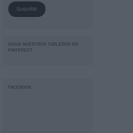
Suscribir
SIGUE NUESTROS TABLEROS EN
PINTEREST
FACEBOOK