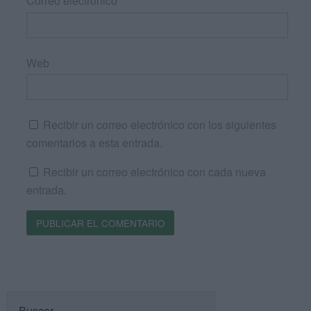
Correo electrónico
*
Web
Recibir un correo electrónico con los siguientes
comentarios a esta entrada.
Recibir un correo electrónico con cada nueva
entrada.
Buscar