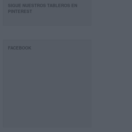
SIGUE NUESTROS TABLEROS EN
PINTEREST
FACEBOOK