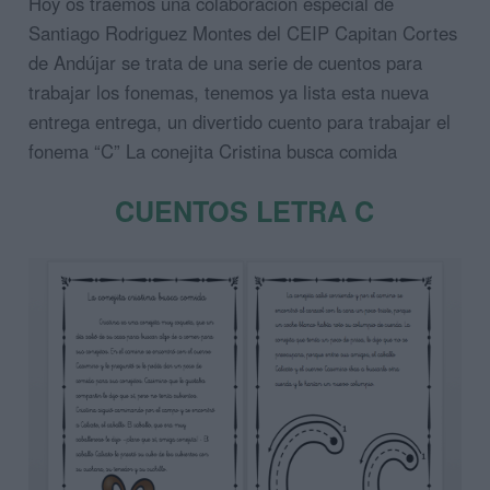
Hoy os traemos una colaboración especial de
Santiago Rodriguez Montes del CEIP Capitan Cortes
de Andújar se trata de una serie de cuentos para
trabajar los fonemas, tenemos ya lista esta nueva
entrega entrega, un divertido cuento para trabajar el
fonema “C” La conejita Cristina busca comida
CUENTOS LETRA C