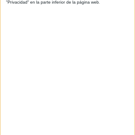
"Privacidad" en la parte inferior de la página web.
CUENTOS LETRA Ñ