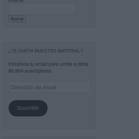
Buscar
¿TE GUSTA NUESTRO MATERIAL?
Introduce tu email para unirte a otros
80.864 suscriptores.
Dirección
de
email
Suscribir