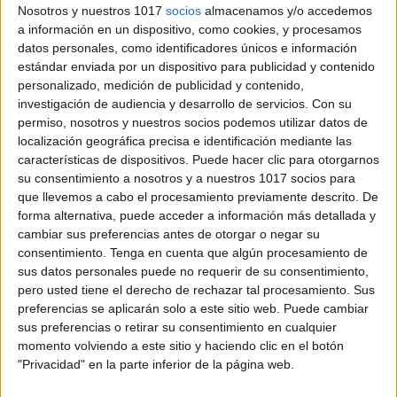
Nosotros y nuestros 1017
socios
almacenamos y/o accedemos
a información en un dispositivo, como cookies, y procesamos
datos personales, como identificadores únicos e información
estándar enviada por un dispositivo para publicidad y contenido
personalizado, medición de publicidad y contenido,
investigación de audiencia y desarrollo de servicios.
Con su
permiso, nosotros y nuestros socios podemos utilizar datos de
localización geográfica precisa e identificación mediante las
características de dispositivos. Puede hacer clic para otorgarnos
su consentimiento a nosotros y a nuestros 1017 socios para
que llevemos a cabo el procesamiento previamente descrito. De
forma alternativa, puede acceder a información más detallada y
cambiar sus preferencias antes de otorgar o negar su
consentimiento.
Tenga en cuenta que algún procesamiento de
sus datos personales puede no requerir de su consentimiento,
pero usted tiene el derecho de rechazar tal procesamiento. Sus
preferencias se aplicarán solo a este sitio web. Puede cambiar
sus preferencias o retirar su consentimiento en cualquier
momento volviendo a este sitio y haciendo clic en el botón
"Privacidad" en la parte inferior de la página web.