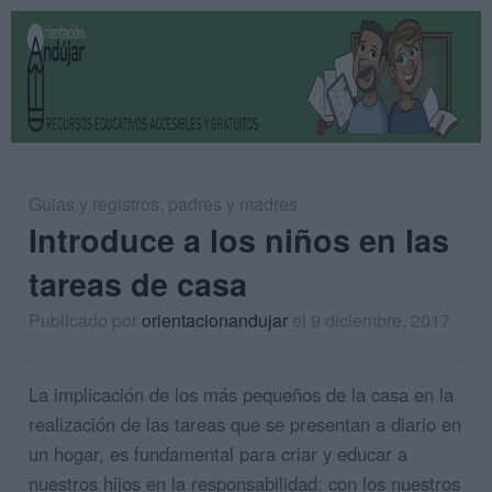
Guias y registros
,
padres y madres
Introduce a los niños en las
tareas de casa
Publicado por
orientacionandujar
el 9 diciembre, 2017
La implicación de los más pequeños de la casa en la
realización de las tareas que se presentan a diario en
un hogar, es fundamental para criar y educar a
nuestros hijos en la responsabilidad: con los nuestros