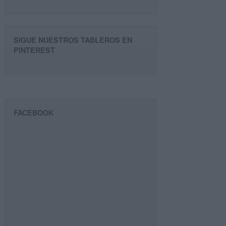
SIGUE NUESTROS TABLEROS EN
PINTEREST
FACEBOOK